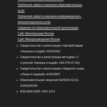
Публичная оферта оказания образовательных
услуг
Публичная оферта оказания информационно-
консультационных услуг
Сведения об образовательной организации
Сайт Минобрнауки России
Сайт Минпросвещения России
Свидетельство о регистрации торговой марки
«Напиши и издай» N1053563
Свидетельство о регистрации методики «7
ступеней: Напиши и издай» UIN 07N-47-KQ
Свидетельство о регистрации товарного знака
«Пиши и издавай» N1053807
Образовательная лицензия №Л035-01211-
24/01604356
ISNI 0000 0005 1454 1071