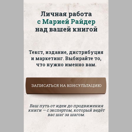
Личная работа
с Марией Райдер
над вашей книгой
Текст, издание, дистрибуция
и маркетинг. Выбирайте то,
что нужно именно вам.
ЗАПИСАТЬСЯ НА КОНСУЛЬТАЦИЮ
Ваш путь от идеи до продвижения
книги — с экспертом, который ведёт
вас шаг за шагом.