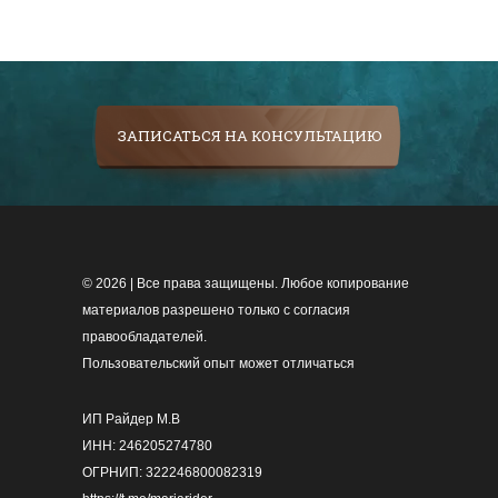
ЗАПИСАТЬСЯ НА КОНСУЛЬТАЦИЮ
© 2026 | Все права защищены. Любое копирование
материалов разрешено только с согласия
правообладателей.
Пользовательский опыт может отличаться
ИП Райдер М.В
ИНН: 246205274780
ОГРНИП: 322246800082319