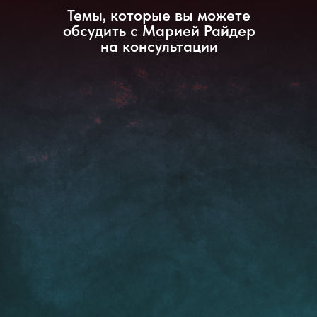
Темы, которые вы можете
обсудить с Марией Райдер
на консультации