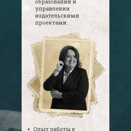
образовании и
управлении
издательскими
проектами.
Опыт работы
с