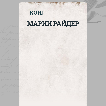
КОНСУЛЬТАЦИЯ
|
МАРИИ РАЙДЕР