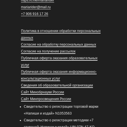
https://t.me/mariarider
mariarider@mail.ru
+7 906 916 17 26
Политика в отношении обработки персональных
данных
Согласие на обработку персональных данных
Согласие на получение рассылок
Публичная оферта оказания образовательных
услуг
Публичная оферта оказания информационно-
консультационных услуг
Сведения об образовательной организации
Сайт Минобрнауки России
Сайт Минпросвещения России
Свидетельство о регистрации торговой марки
«Напиши и издай» N1053563
Свидетельство о регистрации методики «7