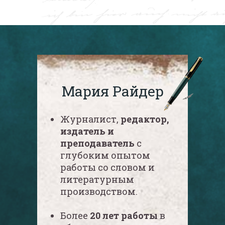
Мария Райдер
Журналист,
редактор,
издатель и
преподаватель
с
глубоким опытом
работы со словом и
литературным
производством.
Более
20 лет работы
в